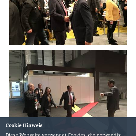
Cookie Hinweis
Diese Webseite verwendet Cookies, die notwendig