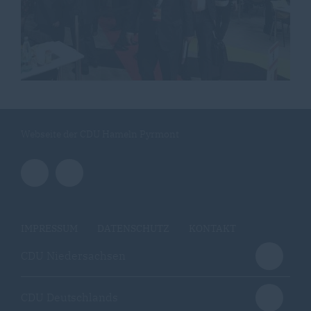
Webseite der CDU Hameln Pyrmont
IMPRESSUM
DATENSCHUTZ
KONTAKT
CDU Niedersachsen
CDU Deutschlands