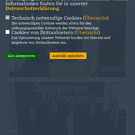
Informationen finden Sie in unserer
Datenschutzerklärung
.
Technisch notwendige Cookies (
Übersicht
)
Die notwendigen Cookies werden allein für den
ordnungsgemäßen Gebrauch der Webseite benötigt.
Cookies von Drittanbietern (
Übersicht
)
Zur Optimierung unserer Webseite binden wir Dienste und
Angebote von Drittanbietern ein.
Alle akzeptieren
Auswahl speichern