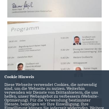
Cookie Hinweis
Diese Webseite verwendet Cookies, die notwendig
sind, um die Webseite zu nutzen. Weiterhin
verwenden wir Dienste von Drittanbietern, die uns
helfen, unser Webangebot zu verbessern (Website-
Optmierung). Für die Verwendung bestimmter
Dienste, benötigen wir Ihre Einwilligung. Ihre
Einwilligung können Sie jederzeit widerrufen. Weitere