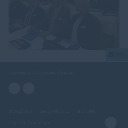
Webseite der CDU Hameln Pyrmont
IMPRESSUM
DATENSCHUTZ
KONTAKT
CDU Niedersachsen