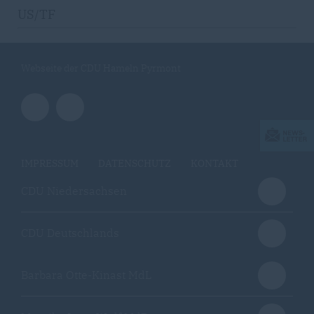
US/TF
Webseite der CDU Hameln Pyrmont
IMPRESSUM
DATENSCHUTZ
KONTAKT
CDU Niedersachsen
CDU Deutschlands
Barbara Otte-Kinast MdL