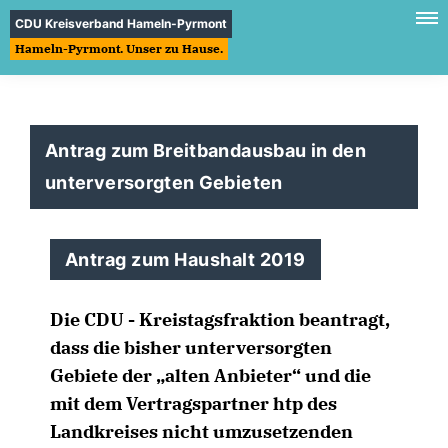
CDU Kreisverband Hameln-Pyrmont
Hameln-Pyrmont. Unser zu Hause.
Antrag zum Breitbandausbau in den
unterversorgten Gebieten
Antrag zum Haushalt 2019
Die CDU - Kreistagsfraktion beantragt,
dass die bisher unterversorgten
Gebiete der „alten Anbieter“ und die
mit dem Vertragspartner htp des
Landkreises nicht umzusetzenden