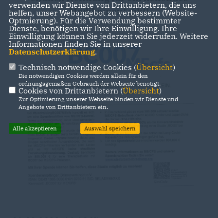
verwenden wir Dienste von Drittanbietern, die uns
Medikament gibt!
helfen, unser Webangebot zu verbessern (Website-
Optmierung). Für die Verwendung bestimmter
Dienste, benötigen wir Ihre Einwilligung. Ihre
Einwilligung können Sie jederzeit widerrufen. Weitere
Informationen finden Sie in unserer
Datenschutzerklärung
.
Technisch notwendige Cookies (
Übersicht
)
Die notwendigen Cookies werden allein für den
ordnungsgemäßen Gebrauch der Webseite benötigt.
Cookies von Drittanbietern (
Übersicht
)
Zur Optimierung unserer Webseite binden wir Dienste und
Angebote von Drittanbietern ein.
Alle akzeptieren
Auswahl speichern