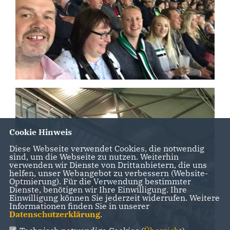
Cookie Hinweis
Diese Webseite verwendet Cookies, die notwendig
sind, um die Webseite zu nutzen. Weiterhin
verwenden wir Dienste von Drittanbietern, die uns
helfen, unser Webangebot zu verbessern (Website-
Optmierung). Für die Verwendung bestimmter
Dienste, benötigen wir Ihre Einwilligung. Ihre
Einwilligung können Sie jederzeit widerrufen. Weitere
Informationen finden Sie in unserer
Datenschutzerklärung
.