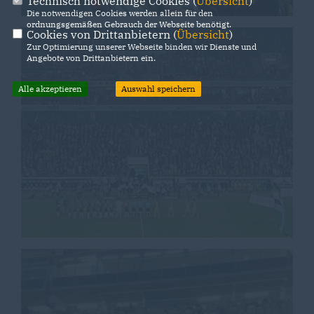
Technisch notwendige Cookies (
Übersicht
)
Die notwendigen Cookies werden allein für den
ordnungsgemäßen Gebrauch der Webseite benötigt.
Cookies von Drittanbietern (
Übersicht
)
Zur Optimierung unserer Webseite binden wir Dienste und
Angebote von Drittanbietern ein.
Alle akzeptieren
Auswahl speichern