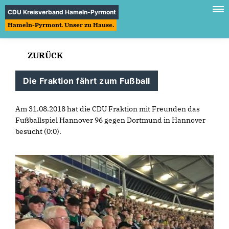
CDU Kreisverband Hameln-Pyrmont
Hameln-Pyrmont. Unser zu Hause.
ZURÜCK
Die Fraktion fährt zum Fußball
Am 31.08.2018 hat die CDU Fraktion mit Freunden das
Fußballspiel Hannover 96 gegen Dortmund in Hannover
besucht (0:0).