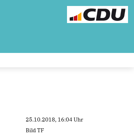
25.10.2018, 16:04 Uhr
Bild TF