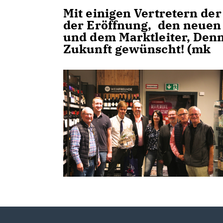
Mit einigen Vertretern d
der Eröffnung, den neuen
und dem Marktleiter, Denni
Zukunft gewünscht! (mk