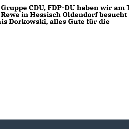
er Gruppe CDU, FDP-DU haben wir am 
 Rewe in Hessisch Oldendorf besucht
s Dorkowski, alles Gute für die