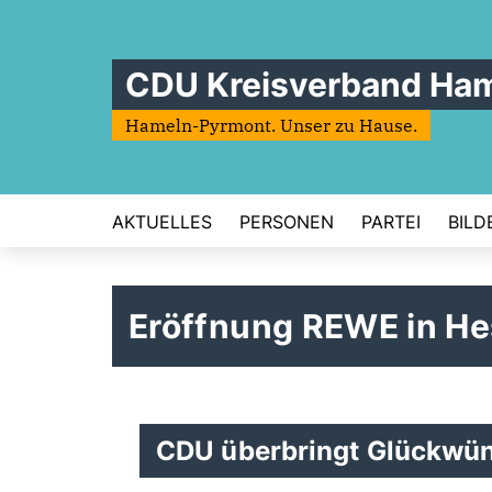
CDU Kreisverband Ha
Hameln-Pyrmont. Unser zu Hause.
AKTUELLES
PERSONEN
PARTEI
BILD
Eröffnung REWE in He
CDU überbringt Glückwü